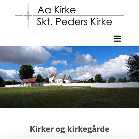
Kirker og kirkegårde