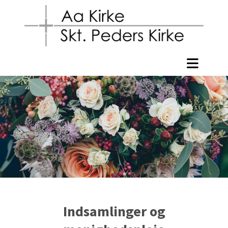
Indsamlinger og