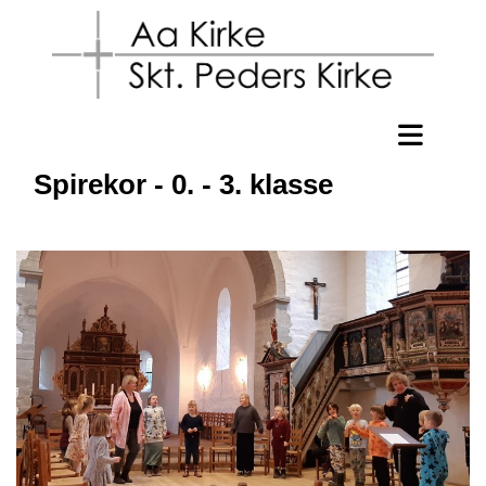
Spirekor - 0. - 3. klasse