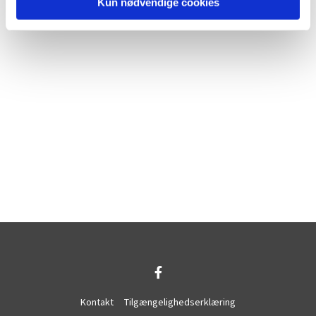
Kun nødvendige cookies
Kontakt
Tilgængelighedserklæring