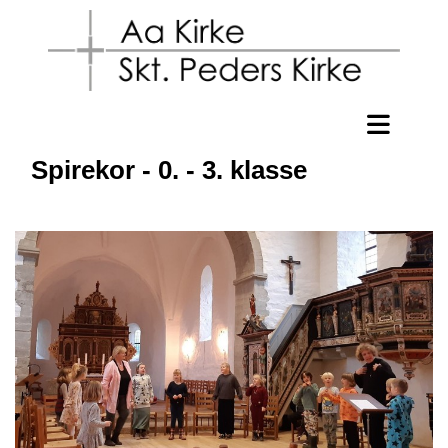
Spirekor - 0. - 3. klasse