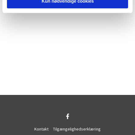
Kun nødvendige cookies
Kontakt
Tilgængelighedserklæring