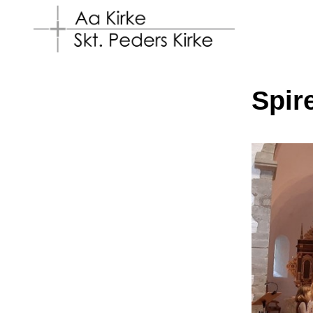
Spire