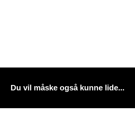
Du vil måske også kunne lide...