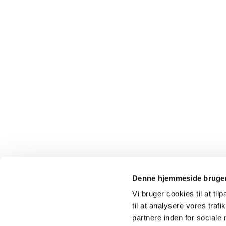
Denne hjemmeside bruger
Vi bruger cookies til at til
til at analysere vores tra
partnere inden for sociale