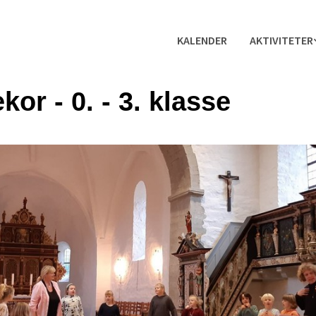
KALENDER
AKTIVITETER
kor - 0. - 3. klasse