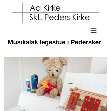
Musikalsk legestue i Pedersker