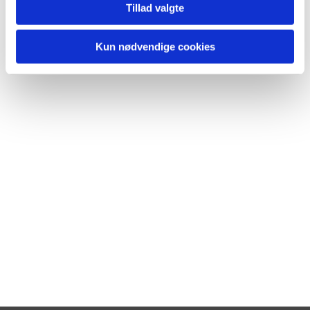
Tillad valgte
Kun nødvendige cookies