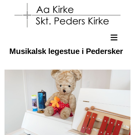
Musikalsk legestue i Pedersker