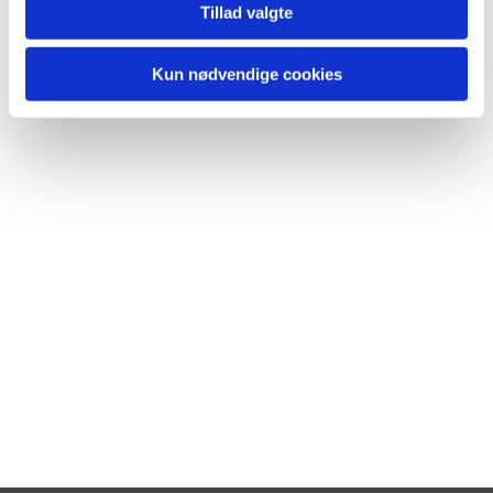
Tillad valgte
Kun nødvendige cookies