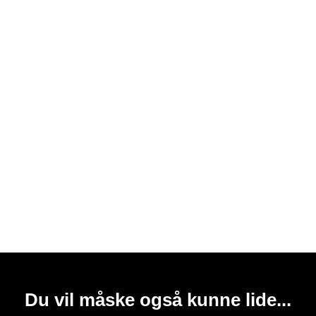
Du vil måske også kunne lide...