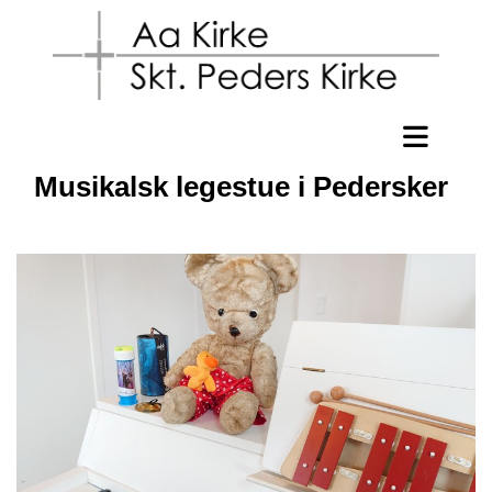
Musikalsk legestue i Pedersker