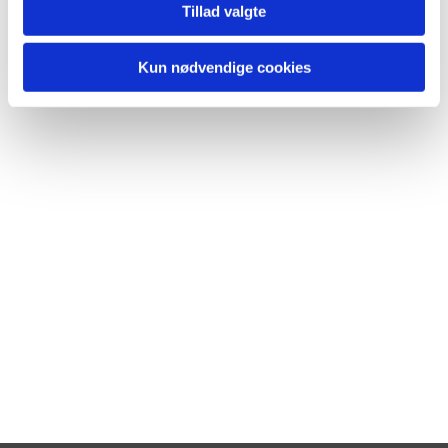
Tillad valgte
Kun nødvendige cookies