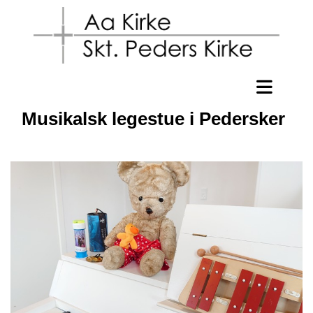
Musikalsk legestue i Pedersker