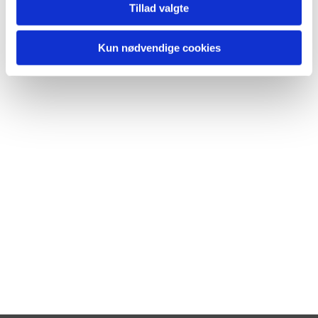
Tillad valgte
Kun nødvendige cookies