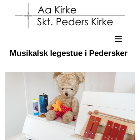
Musikalsk legestue i Pedersker