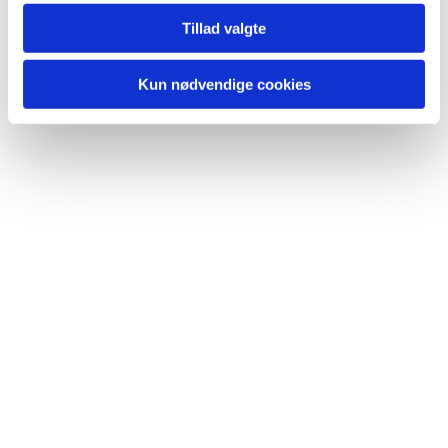
Tillad valgte
Kun nødvendige cookies