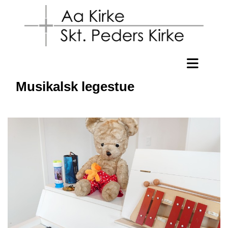
Musikalsk legestue