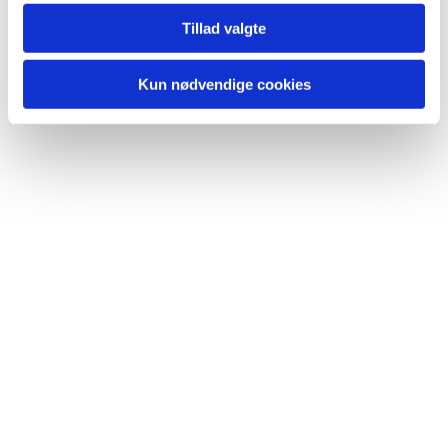
Tillad valgte
Kun nødvendige cookies