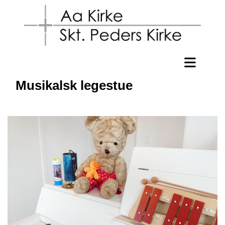
Musikalsk legestue