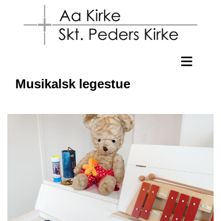
Musikalsk legestue