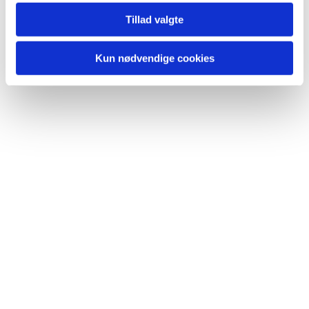
Tillad valgte
Kun nødvendige cookies