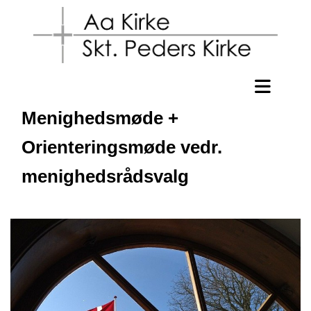
Menighedsmøde +
Orienteringsmøde vedr.
menighedsrådsvalg