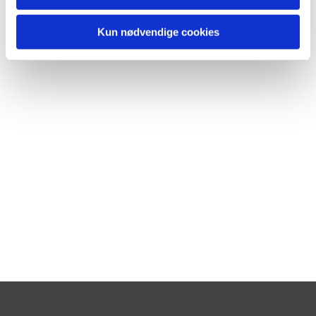
Kun nødvendige cookies