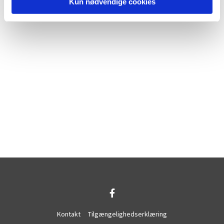
Kun nødvendige cookies
Kontakt
Tilgængelighedserklæring