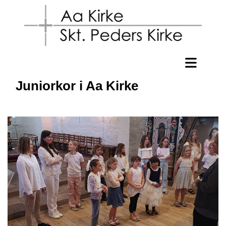
Juniorkor i Aa Kirke