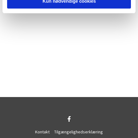
Kun nødvendige cookies
Kontakt
Tilgængelighedserklæring