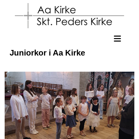
Juniorkor i Aa Kirke