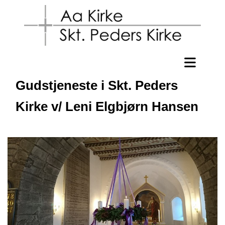
Gudstjeneste i Skt. Peders
Kirke v/ Leni Elgbjørn Hansen