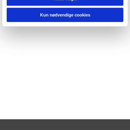
Kun nødvendige cookies