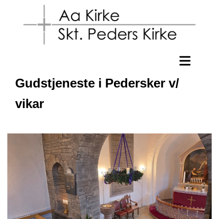
Gudstjeneste i Pedersker v/
vikar