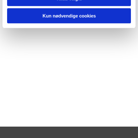
Kun nødvendige cookies