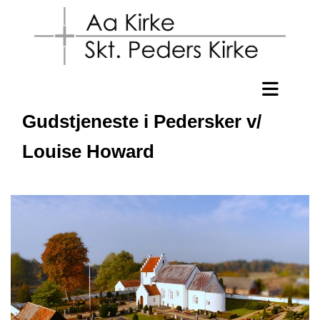
Gudstjeneste i Pedersker v/
Louise Howard