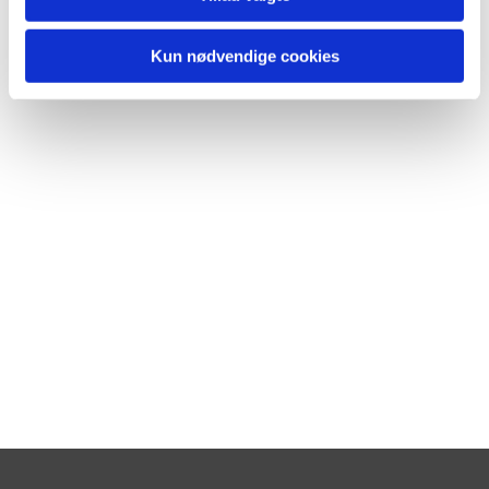
Kun nødvendige cookies