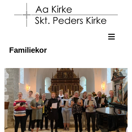
Familiekor