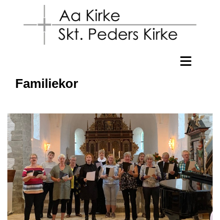
Familiekor