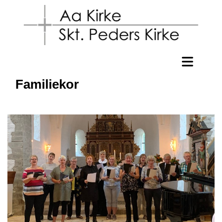
Familiekor