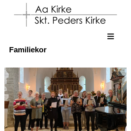
Familiekor