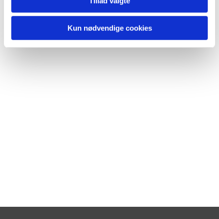
Tillad valgte
Kun nødvendige cookies