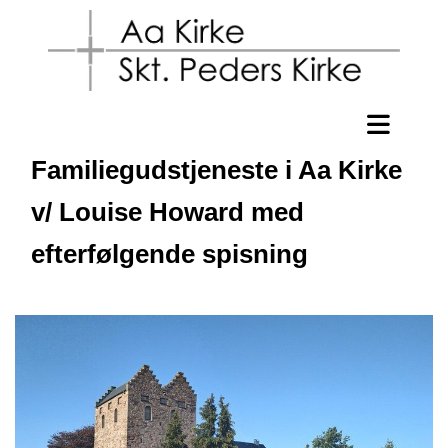
Familiegudstjeneste i Aa Kirke
v/ Louise Howard med
efterfølgende spisning