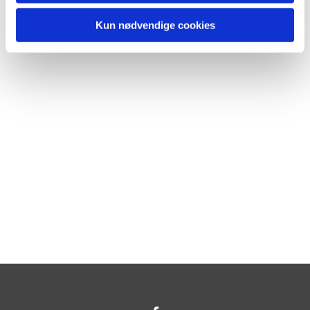
Kun nødvendige cookies