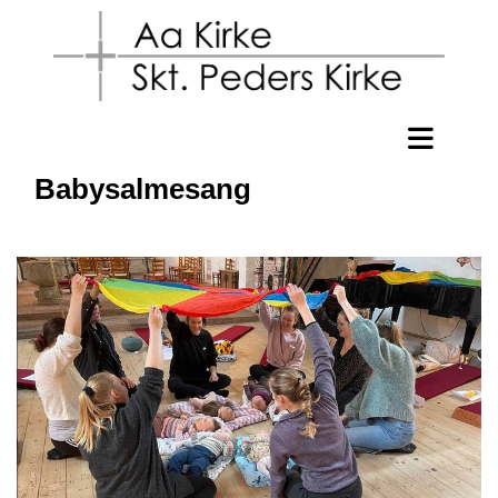
Babysalmesang