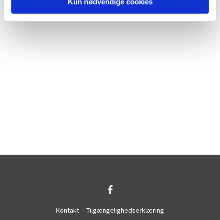
Kun nødvendige cookies
Kontakt
Tilgængelighedserklæring