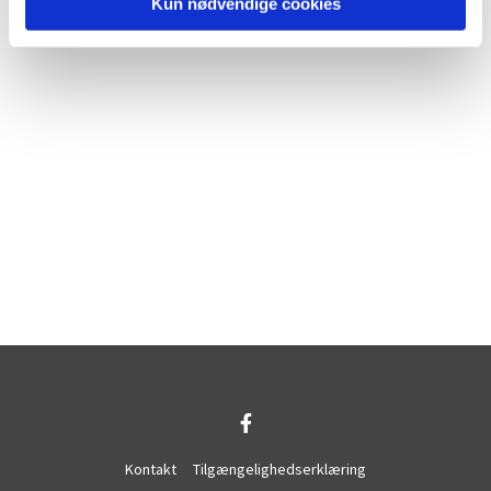
Kun nødvendige cookies
Kontakt
Tilgængelighedserklæring