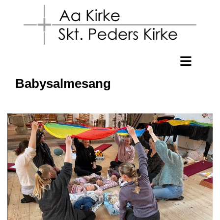
Babysalmesang