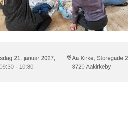
sdag 21. januar 2027,
Aa Kirke, Storegade 2
 09:30 - 10:30
3720 Aakirkeby