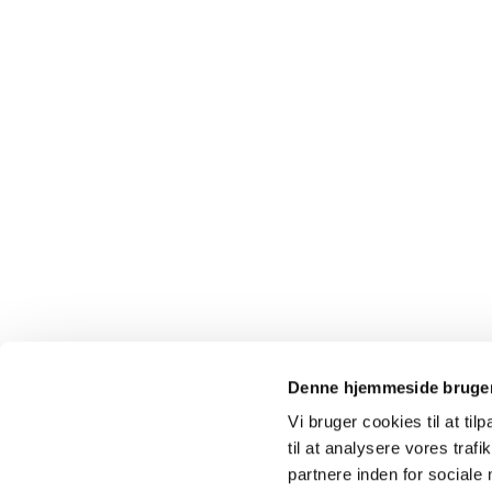
Denne hjemmeside bruger
Vi bruger cookies til at til
til at analysere vores tra
partnere inden for sociale