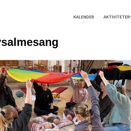
KALENDER
AKTIVITETER
ysalmesang