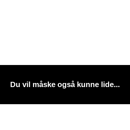
Du vil måske også kunne lide...