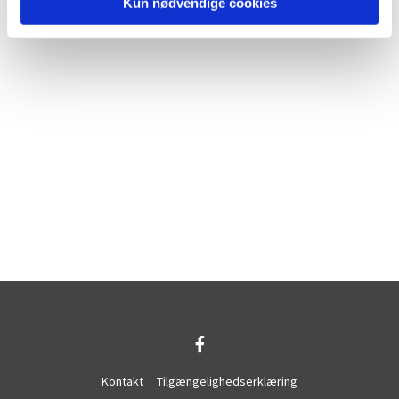
Kun nødvendige cookies
Kontakt
Tilgængelighedserklæring