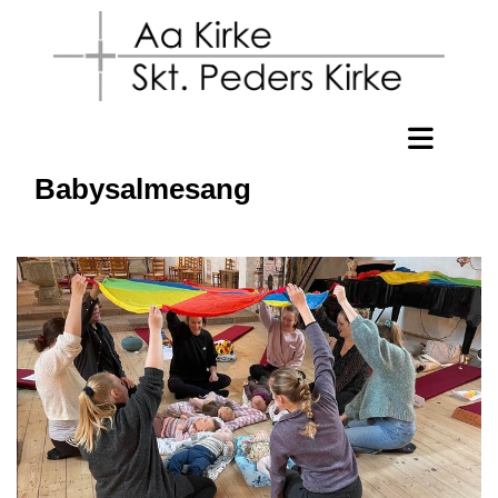
Babysalmesang