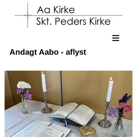
Andagt Aabo - aflyst