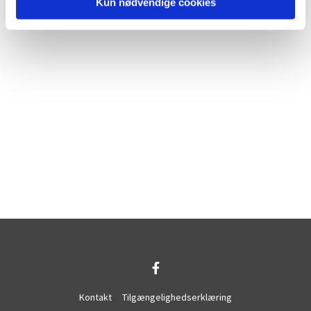
Kun nødvendige cookies
Kontakt
Tilgængelighedserklæring