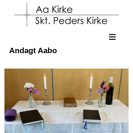
Andagt Aabo