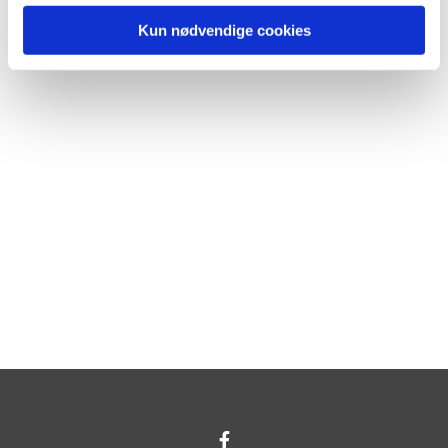
Kun nødvendige cookies