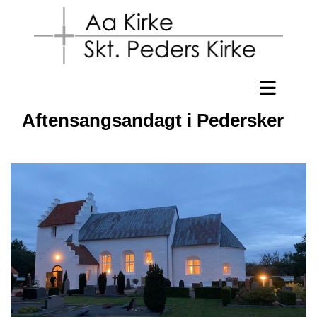
Aftensangsandagt i Pedersker