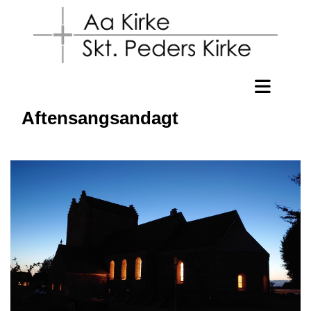
Aftensangsandagt