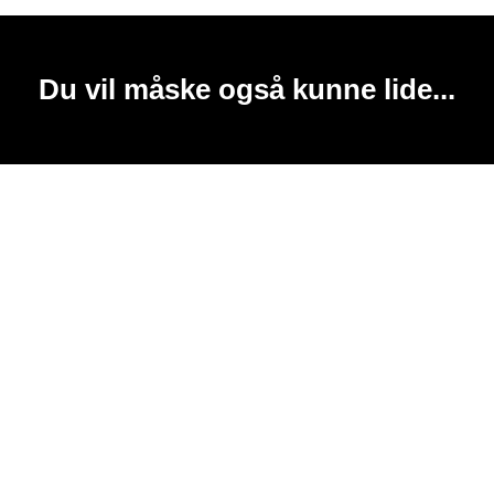
Du vil måske også kunne lide...