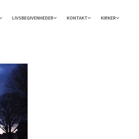
LIVSBEGIVENHEDER
KONTAKT
KIRKER