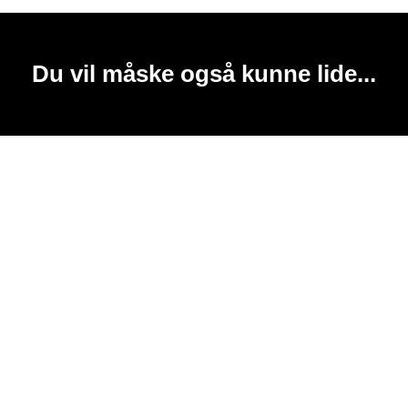
Du vil måske også kunne lide...